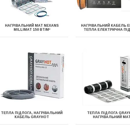
НАГРІВАЛЬНИЙ МАТ NEXANS
НАГРІВАЛЬНИЙ КАБЕЛЬ E
MILLIMAT 150 ВТ/М²
ТЕПЛА ЕЛЕКТРИЧНА ПІ
ТЕПЛА ПІДЛОГА, НАГРІВАЛЬНИЙ
ТЕПЛА ПІДЛОГА GRAY
КАБЕЛЬ GRAYHOT
НАГРІВАЛЬНИЙ МА