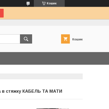
Кошик
Кошик
та в стяжку КАБЕЛЬ ТА МАТИ