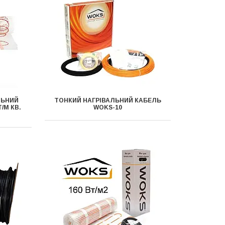
ЛЬНИЙ
ТОНКИЙ НАГРІВАЛЬНИЙ КАБЕЛЬ
/М КВ.
WOKS-10