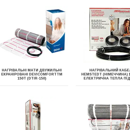
НАГРІВАЛЬНІ МАТИ ДВУЖИЛЬНІ
НАГРІВАЛЬНИЙ КАБЕ
ЕКРАНІРОВАНІ DEVICOMFORTTM
HEMSTEDT (НІМЕЧЧИНА) 1
150T (DTIR-150)
ЕЛЕКТРИЧНА ТЕПЛА ПІ