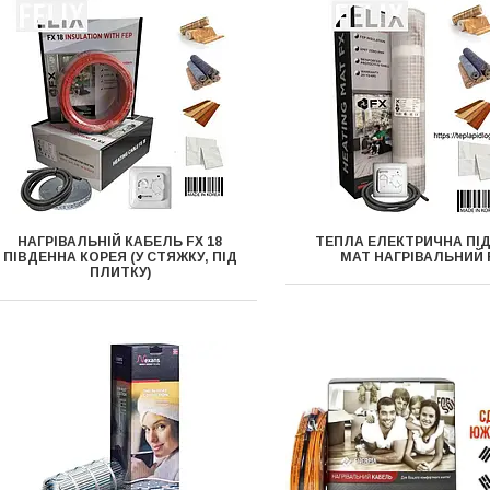
НАГРІВАЛЬНІЙ КАБЕЛЬ FX 18
ТЕПЛА ЕЛЕКТРИЧНА ПІ
ПІВДЕННА КОРЕЯ (У СТЯЖКУ, ПІД
МАТ НАГРІВАЛЬНИЙ 
ПЛИТКУ)