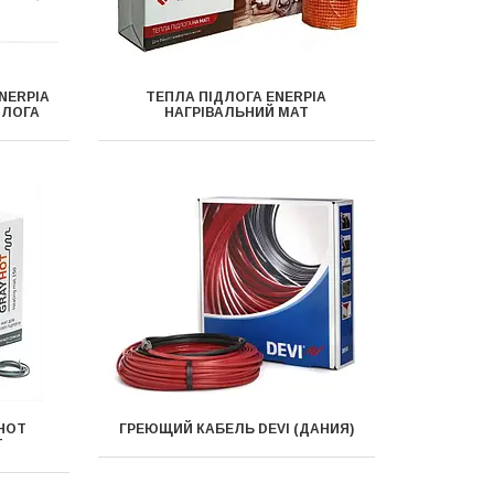
NERPIA
ТЕПЛА ПІДЛОГА ENERPIA
ДЛОГА
НАГРІВАЛЬНИЙ МАТ
HOT
ГРЕЮЩИЙ КАБЕЛЬ DEVI (ДАНИЯ)
Т