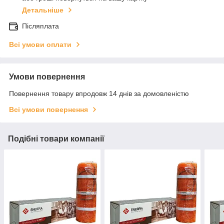
Детальніше
Післяплата
Всі умови оплати
Умови повернення
Повернення товару впродовж 14 днів за домовленістю
Всі умови повернення
Подібні товари компанії