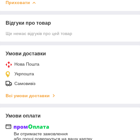
Приховати
Відгуки про товар
Ще немає відгуків про цей товар
Умови доставки
Нова Пошта
Укрпошта
Самовивіз
Всі умови доставки
Умови оплати
Ви отримаєте замовлення
або гроші повернуться на вашу картку