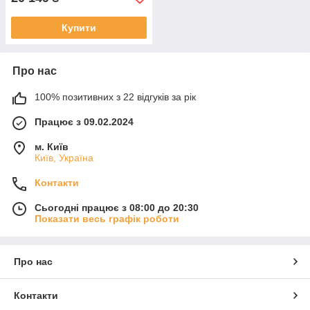
Купити
Про нас
100% позитивних з 22 відгуків за рік
Працює з 09.02.2024
м. Київ
Київ, Україна
Контакти
Сьогодні працює з 08:00 до 20:30
Показати весь графік роботи
Про нас
Контакти