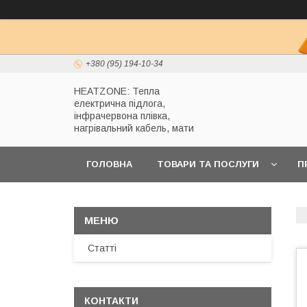
+380 (95) 194-10-34
HEATZONE: Тепла
електрична підлога,
інфрачервона плівка,
нагрівальний кабель, мати
ГОЛОВНА
ТОВАРИ ТА ПОСЛУГИ
П
Статті
КОНТАКТИ