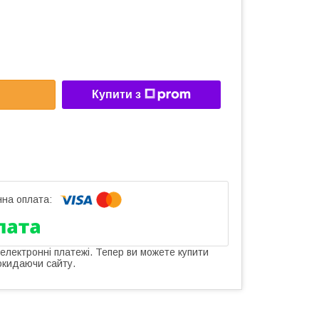
Купити з
 електронні платежі. Тепер ви можете купити
окидаючи сайту.