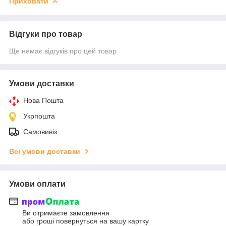
Приховати
Відгуки про товар
Ще немає відгуків про цей товар
Умови доставки
Нова Пошта
Укрпошта
Самовивіз
Всі умови доставки
Умови оплати
Ви отримаєте замовлення
або гроші повернуться на вашу картку