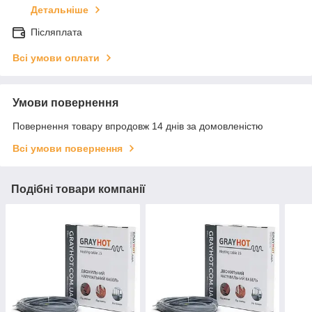
Детальніше
Післяплата
Всі умови оплати
Умови повернення
Повернення товару впродовж 14 днів за домовленістю
Всі умови повернення
Подібні товари компанії