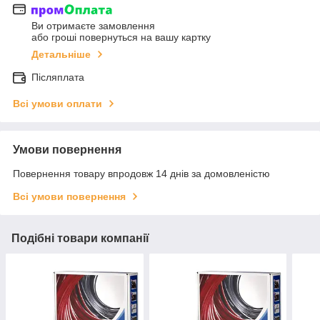
Ви отримаєте замовлення
або гроші повернуться на вашу картку
Детальніше
Післяплата
Всі умови оплати
Умови повернення
Повернення товару впродовж 14 днів за домовленістю
Всі умови повернення
Подібні товари компанії