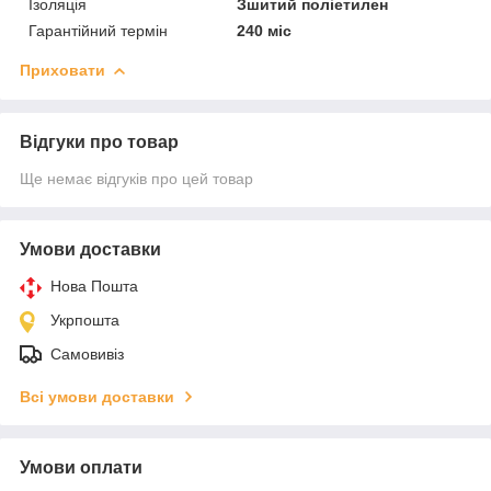
Ізоляція
Зшитий поліетилен
Гарантійний термін
240 міс
Приховати
Відгуки про товар
Ще немає відгуків про цей товар
Умови доставки
Нова Пошта
Укрпошта
Самовивіз
Всі умови доставки
Умови оплати