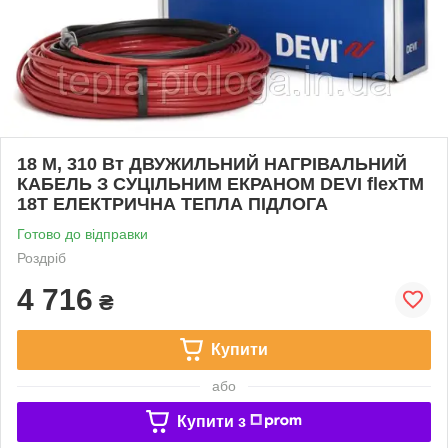
18 М, 310 Вт ДВУЖИЛЬНИЙ НАГРІВАЛЬНИЙ
КАБЕЛЬ З СУЦІЛЬНИМ ЕКРАНОМ DEVI flexTM
18T ЕЛЕКТРИЧНА ТЕПЛА ПІДЛОГА
Готово до відправки
Роздріб
4 716
₴
Купити
або
Купити з