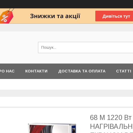
РО НАС
КОНТАКТИ
ДОСТАВКА ТА ОПЛАТА
СТАТТІ
68 М 1220 
НАГРІВАЛЬН