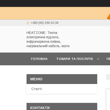
+380 (95) 194-10-34
HEATZONE: Тепла
електрична підлога,
інфрачервона плівка,
нагрівальний кабель, мати
ГОЛОВНА
ТОВАРИ ТА ПОСЛУГИ
П
Статті
КОНТАКТИ