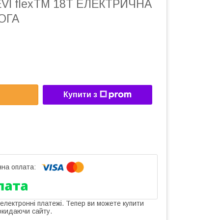
VI flexTM 18T ЕЛЕКТРИЧНА
ОГА
Купити з
 електронні платежі. Тепер ви можете купити
окидаючи сайту.