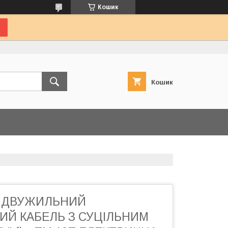
Кошик
Кошик
Вт ДВУЖИЛЬНИЙ
ИЙ КАБЕЛЬ З СУЦІЛЬНИМ