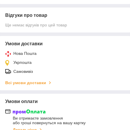
Відгуки про товар
Ще немає відгуків про цей товар
Умови доставки
Нова Пошта
Укрпошта
Самовивіз
Всі умови доставки
Умови оплати
Ви отримаєте замовлення
або гроші повернуться на вашу картку
Детальніше