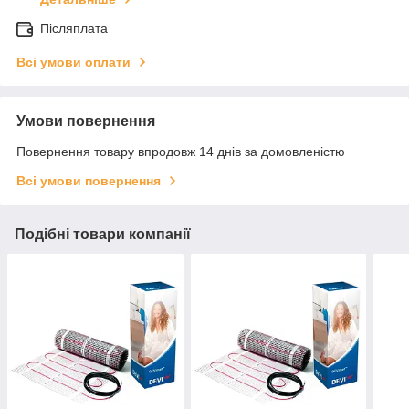
Післяплата
Всі умови оплати
Умови повернення
Повернення товару впродовж 14 днів за домовленістю
Всі умови повернення
Подібні товари компанії