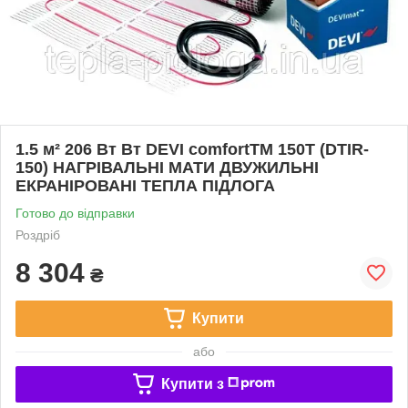
1.5 м² 206 Вт Вт DEVI comfortTM 150T (DTIR-
150) НАГРІВАЛЬНІ МАТИ ДВУЖИЛЬНІ
ЕКРАНІРОВАНІ ТЕПЛА ПІДЛОГА
Готово до відправки
Роздріб
8 304
₴
Купити
або
Купити з