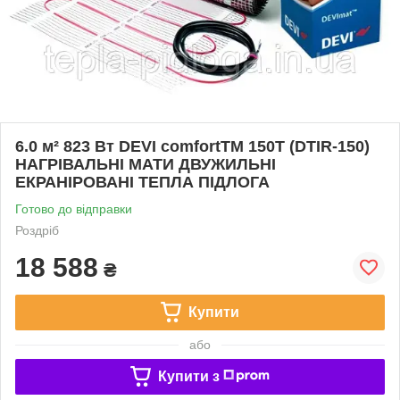
6.0 м² 823 Вт DEVI comfortTM 150T (DTIR-150)
НАГРІВАЛЬНІ МАТИ ДВУЖИЛЬНІ
ЕКРАНІРОВАНІ ТЕПЛА ПІДЛОГА
Готово до відправки
Роздріб
18 588
₴
Купити
або
Купити з