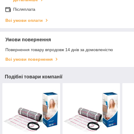
Післяплата
Всі умови оплати
Умови повернення
Повернення товару впродовж 14 днів за домовленістю
Всі умови повернення
Подібні товари компанії