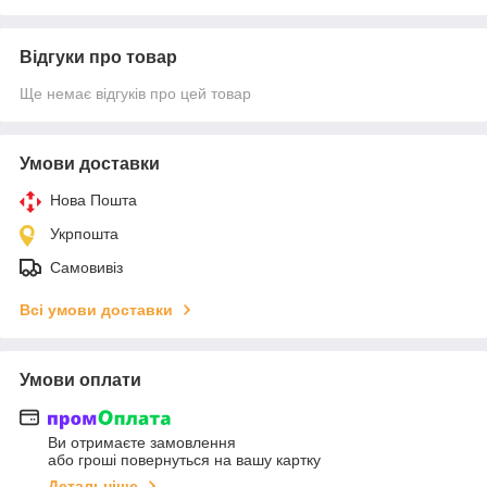
Відгуки про товар
Ще немає відгуків про цей товар
Умови доставки
Нова Пошта
Укрпошта
Самовивіз
Всі умови доставки
Умови оплати
Ви отримаєте замовлення
або гроші повернуться на вашу картку
Детальніше