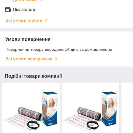
Післяплата
Всі умови оплати
Умови повернення
Повернення товару впродовж 14 днів за домовленістю
Всі умови повернення
Подібні товари компанії