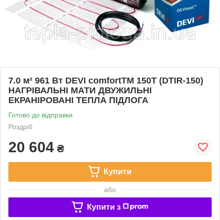
7.0 м² 961 Вт DEVI comfortTM 150T (DTIR-150)
НАГРІВАЛЬНІ МАТИ ДВУЖИЛЬНІ
ЕКРАНІРОВАНІ ТЕПЛА ПІДЛОГА
Готово до відправки
Роздріб
20 604
₴
Купити
або
Купити з