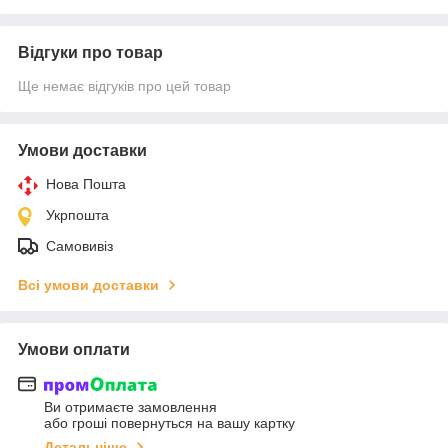
Відгуки про товар
Ще немає відгуків про цей товар
Умови доставки
Нова Пошта
Укрпошта
Самовивіз
Всі умови доставки
Умови оплати
Ви отримаєте замовлення
або гроші повернуться на вашу картку
Детальніше