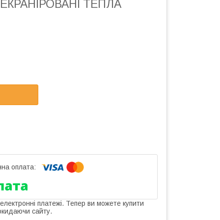
ЕКРАНІРОВАНІ ТЕПЛА
 електронні платежі. Тепер ви можете купити
окидаючи сайту.