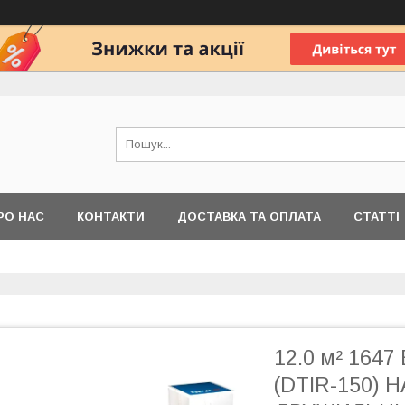
РО НАС
КОНТАКТИ
ДОСТАВКА ТА ОПЛАТА
СТАТТІ
12.0 м² 1647
(DTIR-150) 