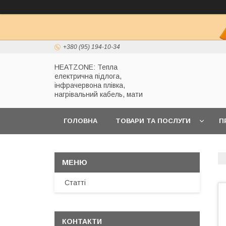
+380 (95) 194-10-34
HEATZONE: Тепла
електрична підлога,
інфрачервона плівка,
нагрівальний кабель, мати
ГОЛОВНА
ТОВАРИ ТА ПОСЛУГИ
П
Статті
КОНТАКТИ