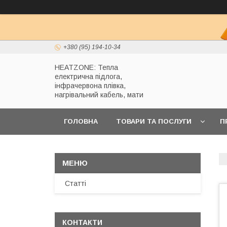
+380 (95) 194-10-34
HEATZONE: Тепла
електрична підлога,
інфрачервона плівка,
нагрівальний кабель, мати
ГОЛОВНА
ТОВАРИ ТА ПОСЛУГИ
П
Статті
КОНТАКТИ