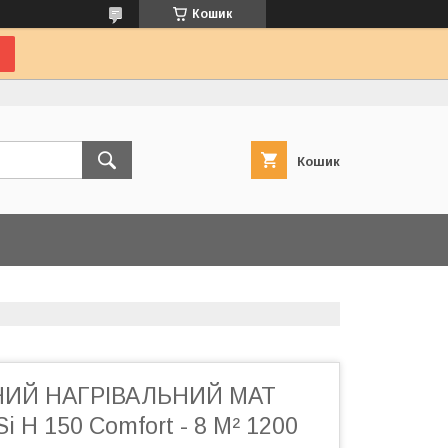
Кошик
Кошик
ИЙ НАГРІВАЛЬНИЙ МАТ
i H 150 Comfort - 8 М² 1200