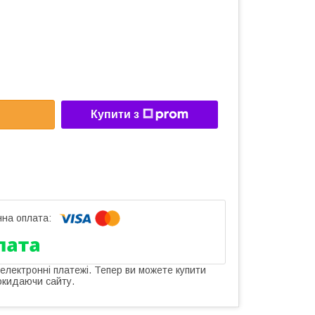
Купити з
 електронні платежі. Тепер ви можете купити
окидаючи сайту.