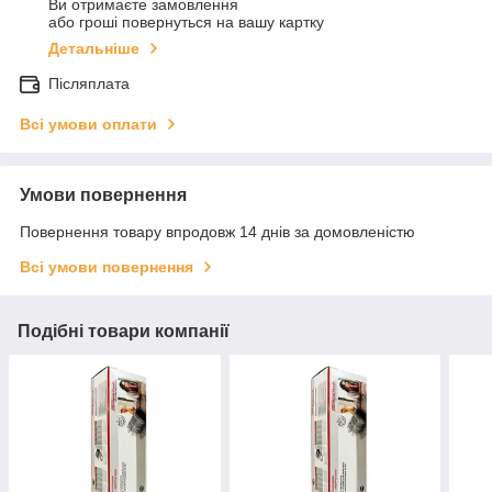
Ви отримаєте замовлення
або гроші повернуться на вашу картку
Детальніше
Післяплата
Всі умови оплати
Умови повернення
Повернення товару впродовж 14 днів за домовленістю
Всі умови повернення
Подібні товари компанії