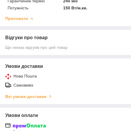
Гарантійний термін
240 міс
Потужність
150 Вт/м.кв.
Приховати
Відгуки про товар
Ще немає відгуків про цей товар
Умови доставки
Нова Пошта
Самовивіз
Всі умови доставки
Умови оплати