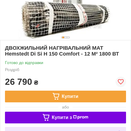
ДВОХЖИЛЬНИЙ НАГРІВАЛЬНИЙ МАТ
Hemstedt Di Si H 150 Comfort - 12 М² 1800 ВТ
Готово до відправки
Роздріб
26 790
₴
Купити
або
Купити з