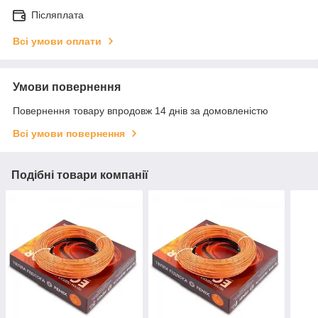
Післяплата
Всі умови оплати
Умови повернення
Повернення товару впродовж 14 днів за домовленістю
Всі умови повернення
Подібні товари компанії