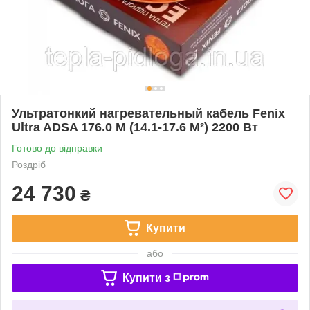
Ультратонкий нагревательный кабель Fenix
Ultra ADSA 176.0 М (14.1-17.6 М²) 2200 Вт
Готово до відправки
Роздріб
24 730
₴
Купити
або
Купити з