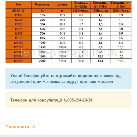
Увага! Телефонуйте та отримайте додаткову знижку від
актуальної ціни + знижка за відгук про наш магазин
Телефон для консультації 📞095-194-10-34
Приховати