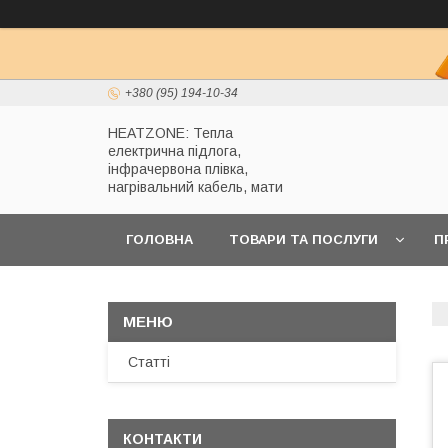
+380 (95) 194-10-34
HEATZONE: Тепла
електрична підлога,
інфрачервона плівка,
нагрівальний кабель, мати
ГОЛОВНА
ТОВАРИ ТА ПОСЛУГИ
П
Статті
КОНТАКТИ