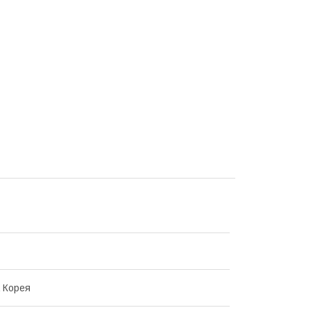
 Корея