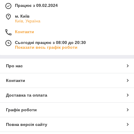
Працює з 09.02.2024
м. Київ
Київ, Україна
Контакти
Сьогодні працює з 08:00 до 20:30
Показати весь графік роботи
Про нас
Контакти
Доставка та оплата
Графік роботи
Повна версія сайту