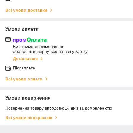
Всі умови доставки
Умови оплати
Ви отримаєте замовлення
або гроші повернуться на вашу картку
Детальніше
Післяплата
Всі умови оплати
Умови повернення
Повернення товару впродовж 14 днів за домовленістю
Всі умови повернення