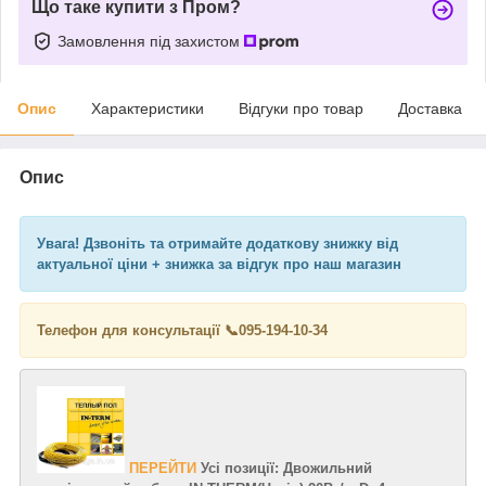
Що таке купити з Пром?
Замовлення під захистом
Опис
Характеристики
Відгуки про товар
Доставка
Опис
Увага! Дзвоніть та отримайте додаткову знижку від
актуальної ціни + знижка за відгук про наш магазин
Телефон для консультації 📞
095-194-10-34
ПЕРЕЙТИ
Усі позиції: Двожильний