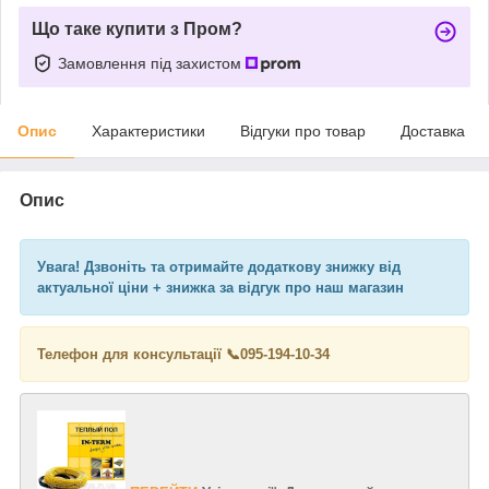
Що таке купити з Пром?
Замовлення під захистом
Опис
Характеристики
Відгуки про товар
Доставка
Опис
Увага! Дзвоніть та отримайте додаткову знижку від
актуальної ціни + знижка за відгук про наш магазин
Телефон для консультації 📞
095-194-10-34