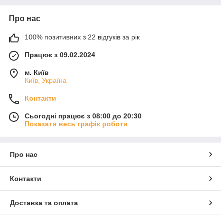
Про нас
100% позитивних з 22 відгуків за рік
Працює з 09.02.2024
м. Київ
Київ, Україна
Контакти
Сьогодні працює з 08:00 до 20:30
Показати весь графік роботи
Про нас
Контакти
Доставка та оплата