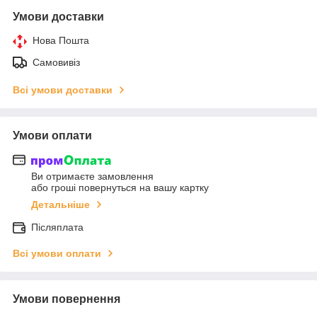
Умови доставки
Нова Пошта
Самовивіз
Всі умови доставки
Умови оплати
Ви отримаєте замовлення
або гроші повернуться на вашу картку
Детальніше
Післяплата
Всі умови оплати
Умови повернення