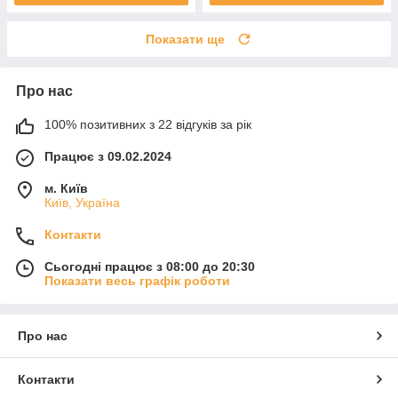
Показати ще
Про нас
100% позитивних з 22 відгуків за рік
Працює з 09.02.2024
м. Київ
Київ, Україна
Контакти
Сьогодні працює з 08:00 до 20:30
Показати весь графік роботи
Про нас
Контакти