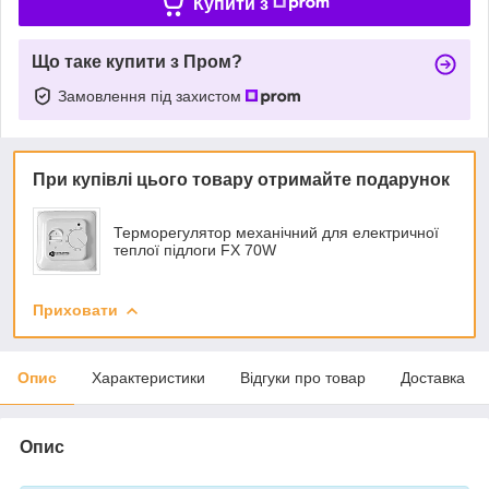
Купити з
Що таке купити з Пром?
Замовлення під захистом
При купівлі цього товару отримайте подарунок
Терморегулятор механічний для електричної
теплої підлоги FX 70W
Приховати
Опис
Характеристики
Відгуки про товар
Доставка
Опис