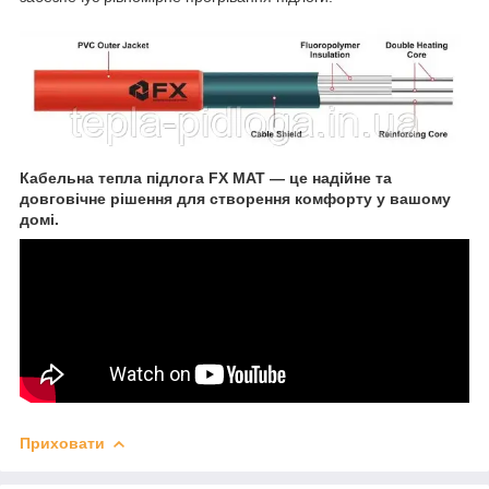
Кабельна тепла підлога FX MAT — це надійне та
довговічне рішення для створення комфорту у вашому
домі.
Приховати