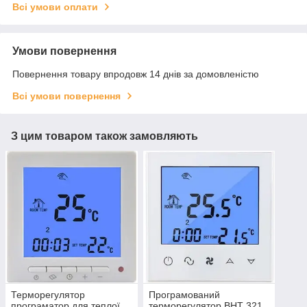
Всі умови оплати
Умови повернення
Повернення товару впродовж 14 днів за домовленістю
Всі умови повернення
З цим товаром також замовляють
Терморегулятор
Програмований
програматор для теплої
терморегулятор BHT 321