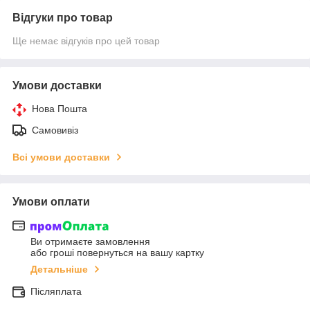
Відгуки про товар
Ще немає відгуків про цей товар
Умови доставки
Нова Пошта
Самовивіз
Всі умови доставки
Умови оплати
Ви отримаєте замовлення
або гроші повернуться на вашу картку
Детальніше
Післяплата