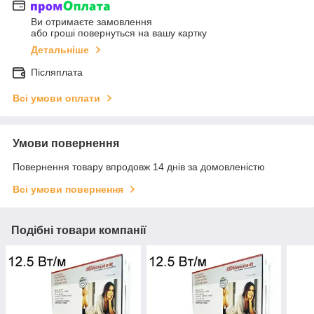
Ви отримаєте замовлення
або гроші повернуться на вашу картку
Детальніше
Післяплата
Всі умови оплати
Умови повернення
Повернення товару впродовж 14 днів за домовленістю
Всі умови повернення
Подібні товари компанії