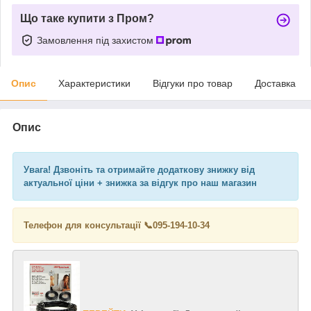
Що таке купити з Пром?
Замовлення під захистом
Опис
Характеристики
Відгуки про товар
Доставка
Опис
Увага! Дзвоніть та отримайте додаткову знижку від
актуальної ціни + знижка за відгук про наш магазин
Телефон для консультації 📞
095-194-10-34