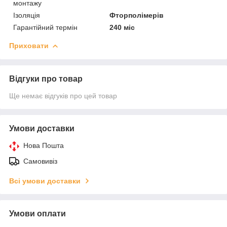
монтажу
Ізоляція
Фторполімерів
Гарантійний термін
240 міс
Приховати
Відгуки про товар
Ще немає відгуків про цей товар
Умови доставки
Нова Пошта
Самовивіз
Всі умови доставки
Умови оплати