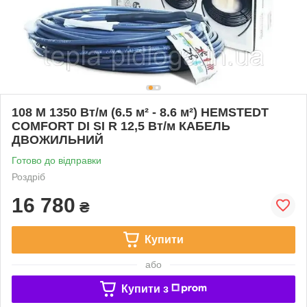
108 М 1350 Вт/м (6.5 м² - 8.6 м²) HEMSTEDT
COMFORT DI SI R 12,5 Вт/м КАБЕЛЬ
ДВОЖИЛЬНИЙ
Готово до відправки
Роздріб
16 780
₴
Купити
або
Купити з