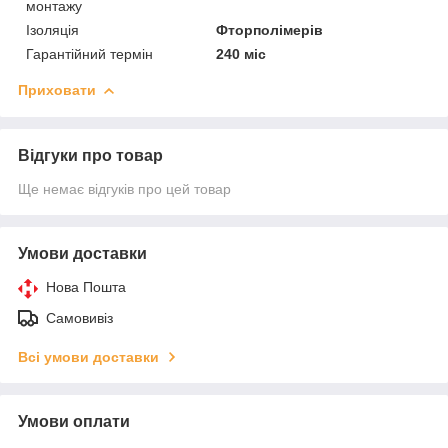
монтажу
Ізоляція
Фторполімерів
Гарантійний термін
240 міс
Приховати
Відгуки про товар
Ще немає відгуків про цей товар
Умови доставки
Нова Пошта
Самовивіз
Всі умови доставки
Умови оплати