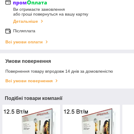
Ви отримаєте замовлення
або гроші повернуться на вашу картку
Детальніше
Післяплата
Всі умови оплати
Умови повернення
Повернення товару впродовж 14 днів за домовленістю
Всі умови повернення
Подібні товари компанії