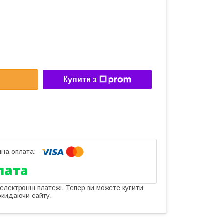
Купити з
 електронні платежі. Тепер ви можете купити
окидаючи сайту.