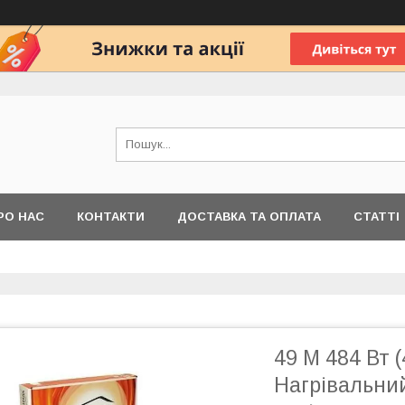
РО НАС
КОНТАКТИ
ДОСТАВКА ТА ОПЛАТА
СТАТТІ
49 М 484 Вт (
Нагрівальни