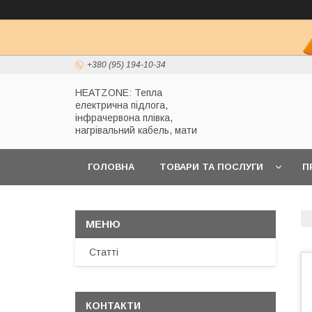
+380 (95) 194-10-34
HEATZONE: Тепла
електрична підлога,
інфрачервона плівка,
нагрівальний кабель, мати
ГОЛОВНА
ТОВАРИ ТА ПОСЛУГИ
П
Статті
КОНТАКТИ