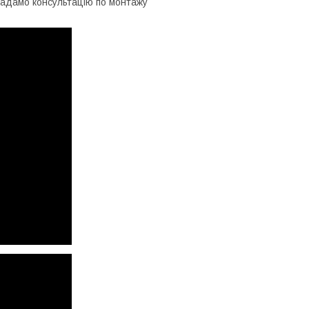
надамо консультацію по монтажу