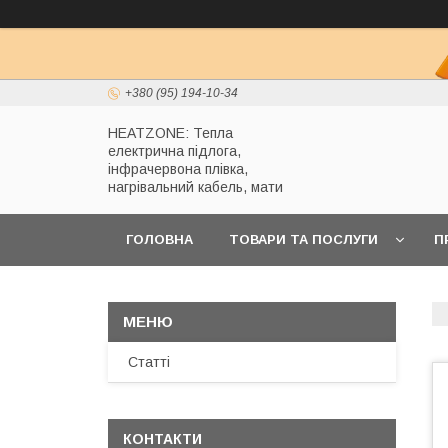
+380 (95) 194-10-34
HEATZONE: Тепла
електрична підлога,
інфрачервона плівка,
нагрівальний кабель, мати
ГОЛОВНА
ТОВАРИ ТА ПОСЛУГИ
П
Статті
КОНТАКТИ