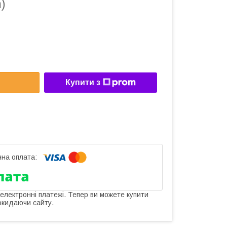
)
Купити з
 електронні платежі. Тепер ви можете купити
окидаючи сайту.