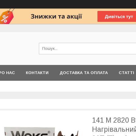
РО НАС
КОНТАКТИ
ДОСТАВКА ТА ОПЛАТА
СТАТТІ
141 М 2820 Вт
Нагрівальни