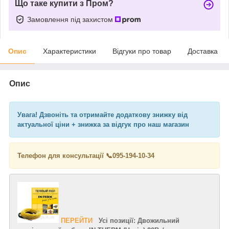
Що таке купити з Пром?
Замовлення під захистом
Опис
Характеристики
Відгуки про товар
Доставка
Опис
Увага! Дзвоніть та отримайте додаткову знижку від
актуальної ціни + знижка за відгук про наш магазин
Телефон для консультації 📞
095-194-10-34
ПЕРЕЙТИ
Усі позиції: Двожильний