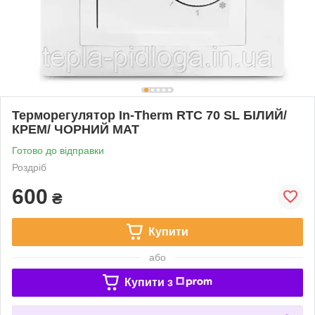
Терморегулятор In-Therm RTC 70 SL БІЛИЙ/
КРЕМ/ ЧОРНИЙ МАТ
Готово до відправки
Роздріб
600
₴
Купити
або
Купити з