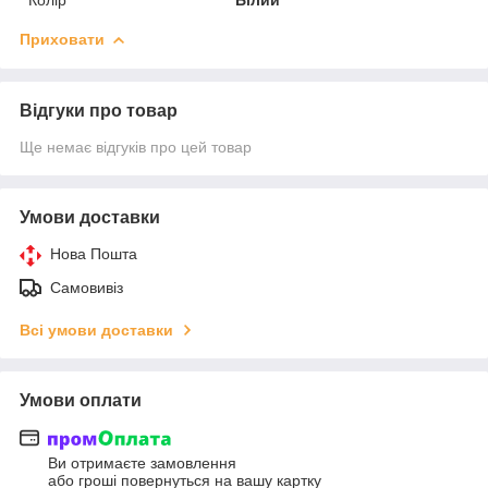
Приховати
Відгуки про товар
Ще немає відгуків про цей товар
Умови доставки
Нова Пошта
Самовивіз
Всі умови доставки
Умови оплати
Ви отримаєте замовлення
або гроші повернуться на вашу картку