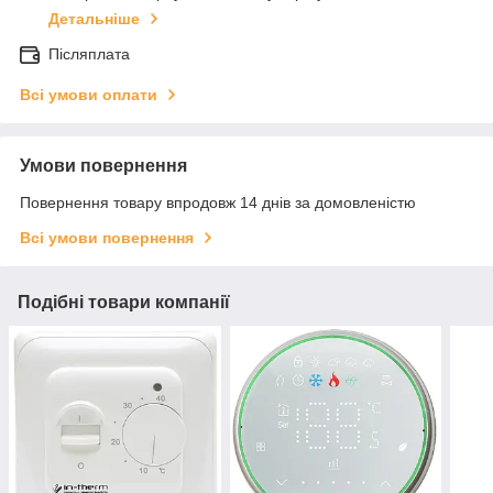
Детальніше
Післяплата
Всі умови оплати
Умови повернення
Повернення товару впродовж 14 днів за домовленістю
Всі умови повернення
Подібні товари компанії