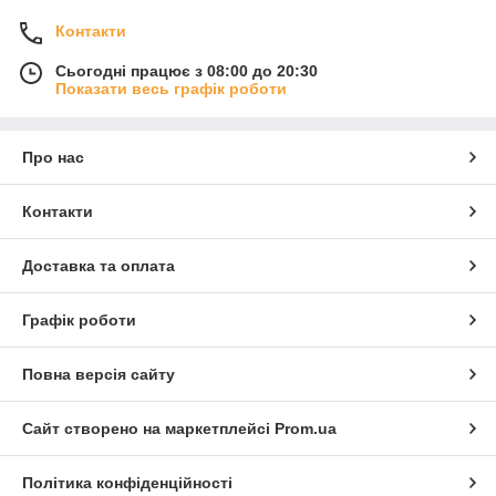
Контакти
Сьогодні працює з 08:00 до 20:30
Показати весь графік роботи
Про нас
Контакти
Доставка та оплата
Графік роботи
Повна версія сайту
Сайт створено на маркетплейсі
Prom.ua
Політика конфіденційності