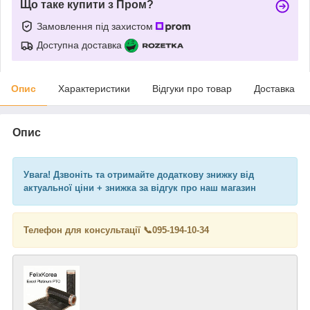
Що таке купити з Пром?
Замовлення під захистом
Доступна доставка
Опис
Характеристики
Відгуки про товар
Доставка
Опис
Увага! Дзвоніть та отримайте додаткову знижку від
актуальної ціни + знижка за відгук про наш магазин
Телефон для консультації 📞
095-194-10-34