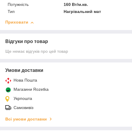
Потужність
160 Вт/м.кв.
Тип
Нагрівальний мат
Приховати
Відгуки про товар
Ще немає відгуків про цей товар
Умови доставки
Нова Пошта
Магазини Rozetka
Укрпошта
Самовивіз
Всі умови доставки