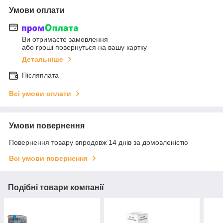
Умови оплати
Ви отримаєте замовлення
або гроші повернуться на вашу картку
Детальніше
Післяплата
Всі умови оплати
Умови повернення
Повернення товару впродовж 14 днів за домовленістю
Всі умови повернення
Подібні товари компанії