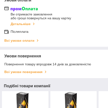
Умови оплати
Ви отримаєте замовлення
або гроші повернуться на вашу картку
Детальніше
Післяплата
Всі умови оплати
Умови повернення
Повернення товару впродовж 14 днів за домовленістю
Всі умови повернення
Подібні товари компанії