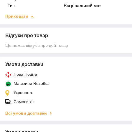
Тип
Нагрівальний мат
Приховати
Відгуки про товар
Ще немає відгуків про цей товар
Умови доставки
Нова Пошта
Магазини Rozetka
Укрпошта
Самовивіз
Всі умови доставки