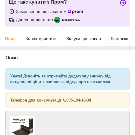
Що таке купити з Пром?
Замовлення під захистом
Доступна доставка
Опис
Характеристики
Відгуки про товар
Доставка
Опис
Увага! Дзвоніть та отримайте додаткову знижку від
актуальної ціни + знижка за відгук про наш магазин
Телефон для консультації 📞
095-194-10-34