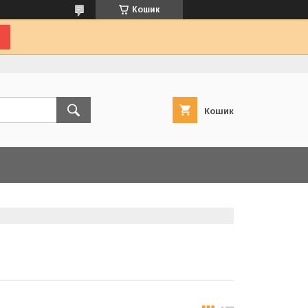
Кошик
Кошик