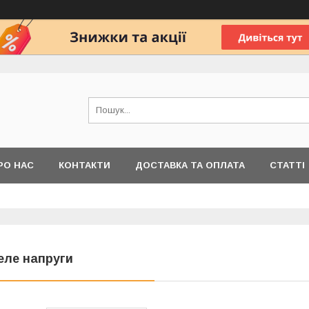
РО НАС
КОНТАКТИ
ДОСТАВКА ТА ОПЛАТА
СТАТТІ
еле напруги