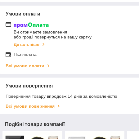
Умови оплати
Ви отримаєте замовлення
або гроші повернуться на вашу картку
Детальніше
Післяплата
Всі умови оплати
Умови повернення
Повернення товару впродовж 14 днів за домовленістю
Всі умови повернення
Подібні товари компанії