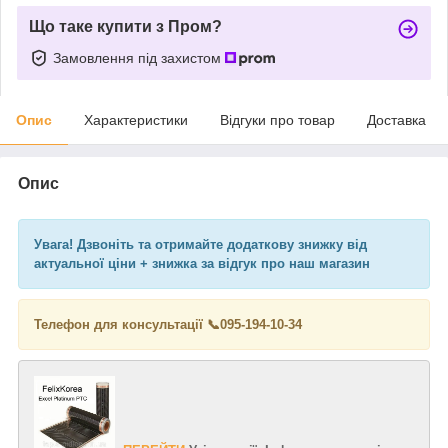
Що таке купити з Пром?
Замовлення під захистом
Опис
Характеристики
Відгуки про товар
Доставка
Опис
Увага! Дзвоніть та отримайте додаткову знижку від
актуальної ціни + знижка за відгук про наш магазин
Телефон для консультації 📞
095-194-10-34