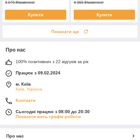
3 079 ₴/комплект
4 365 ₴/комплект
Купити
Купити
Показати ще
Про нас
100% позитивних з 22 відгуків за рік
Працює з 09.02.2024
м. Київ
Київ, Україна
Контакти
Сьогодні працює з 08:00 до 20:30
Показати весь графік роботи
Про нас