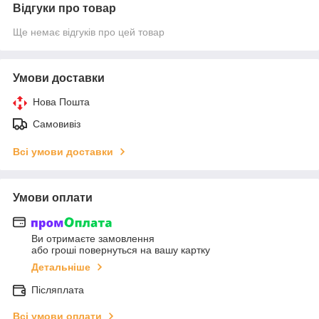
Відгуки про товар
Ще немає відгуків про цей товар
Умови доставки
Нова Пошта
Самовивіз
Всі умови доставки
Умови оплати
Ви отримаєте замовлення
або гроші повернуться на вашу картку
Детальніше
Післяплата
Всі умови оплати