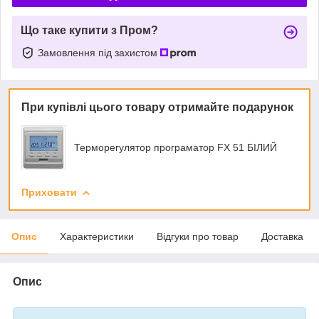
Що таке купити з Пром?
Замовлення під захистом
При купівлі цього товару отримайте подарунок
Терморегулятор програматор FX 51 БІЛИЙ
Приховати
Опис
Характеристики
Відгуки про товар
Доставка
Опис