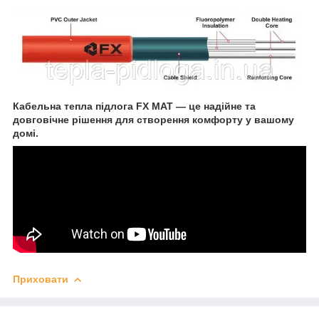
Кабельна тепла підлога FX MAT — це надійне та
довговічне рішення для створення комфорту у вашому
домі.
Приховати