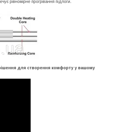
ечує рівномірне прогрівання підлоги.
 рішення для створення комфорту у вашому