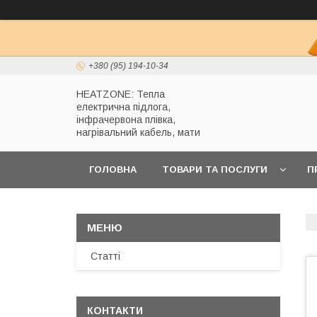
+380 (95) 194-10-34
HEATZONE: Тепла
електрична підлога,
інфрачервона плівка,
нагрівальний кабель, мати
ГОЛОВНА
ТОВАРИ ТА ПОСЛУГИ
П
Статті
КОНТАКТИ